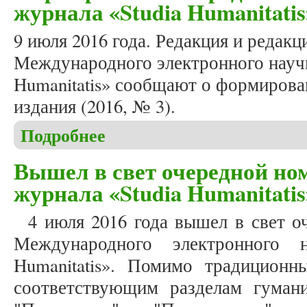
журнала «Studia Humanitatis
9 июля 2016 года. Редакция и редакц
Международного электронного научн
Humanitatis» сообщают о формирова
издания (2016, № 3).
Подробнее
о Формирование очередного номера (2016, № 3) ж
Вышел в свет очередной ном
журнала «Studia Humanitatis
4 июля 2016 года вышел в свет о
Международного электронного н
Humanitatis». Помимо традицион
соответствующим разделам гуман