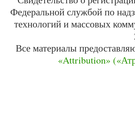
Федеральной службой по надз
технологий и массовых комм
Все материалы предоставля
«Attribution» («А