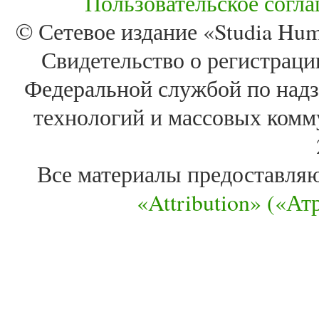
Пользовательское согл
© Сетевое издание «Studia Huma
Свидетельство о регистра
Федеральной службой по надз
технологий и массовых комм
Все материалы предоставля
«Attribution» («А