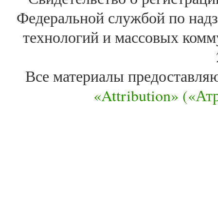
Федеральной службой по надз
технологий и массовых комм
Все материалы предоставля
«Attribution» («А