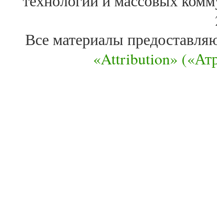
технологий и массовых комм
Все материалы предоставля
«Attribution» («А