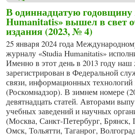
В одиннадцатую годовщину 
Humanitatis» вышел в свет 
издания (2023, № 4)
25 января 2024 года Международно
журналу «Studia Humanitatis» исполн
Именно в этот день в 2013 году наш
зарегистрирован в Федеральной слу
связи, информационных технологий
(Роскомнадзор). В зимнем номере (2
девятнадцать статей. Авторами выпу
учебных заведений и научных органи
(Москва, Санкт-Петербург, Брянск, П
Омск, Тольятти, Таганрог, Волгогра