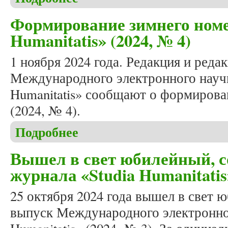
Формирование зимнего номе
Humanitatis» (2024, № 4)
1 ноября 2024 года. Редакция и реда
Международного электронного научн
Humanitatis» сообщают о формирова
(2024, № 4).
Подробнее
о Формирование зимнего номера журнала «Studia 
Вышел в свет юбилейный, 
журнала «Studia Humanitatis»
25 октября 2024 года вышел в свет 
выпуск Международного электронног