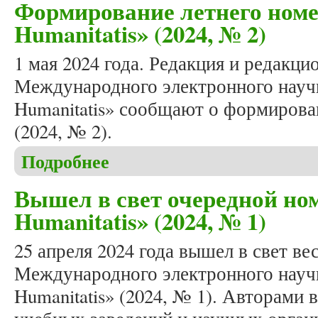
Формирование летнего номе
Humanitatis» (2024, № 2)
1 мая 2024 года. Редакция и редакци
Международного электронного научн
Humanitatis» сообщают о формирова
(2024, № 2).
Подробнее
о Формирование летнего номера журнала «Studia 
Вышел в свет очередной ном
Humanitatis» (2024, № 1)
25 апреля 2024 года вышел в свет в
Международного электронного научн
Humanitatis» (2024, № 1). Авторами 