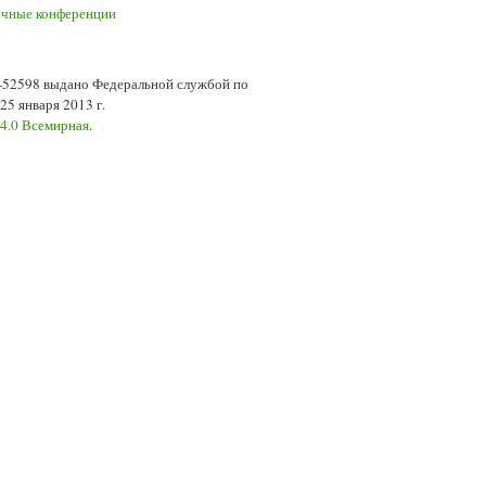
7-52598 выдано Федеральной службой по
5 января 2013 г.
 4.0 Всемирная
.