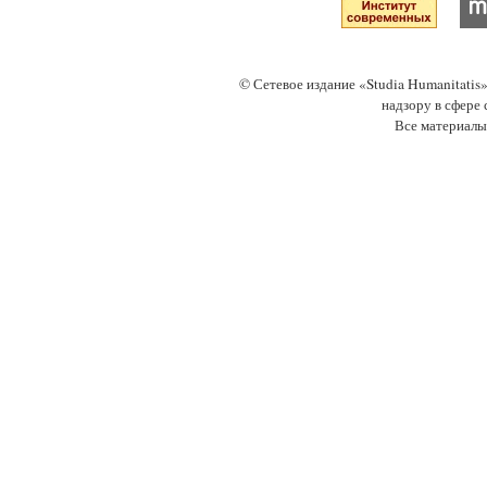
© Сетевое издание «Studia Humanitati
надзору в сфере
Все материалы