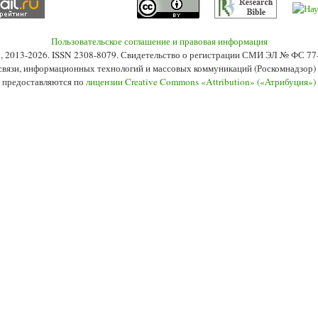
Пользовательское соглашение и правовая информация
s», 2013-2026. ISSN 2308-8079. Свидетельство о регистрации СМИ ЭЛ № ФС 7
 связи, информационных технологий и массовых коммуникаций (Роскомнадзор) 2
 предоставляются по
лицензии Creative Commons «Attribution» («Атрибуция»)