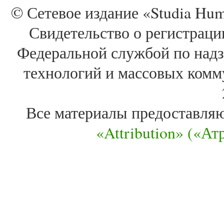
© Сетевое издание «Studia Huma
Свидетельство о регистра
Федеральной службой по надз
технологий и массовых комм
Все материалы предоставля
«Attribution» («А