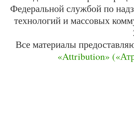
Федеральной службой по надз
технологий и массовых комм
Все материалы предоставля
«Attribution» («А