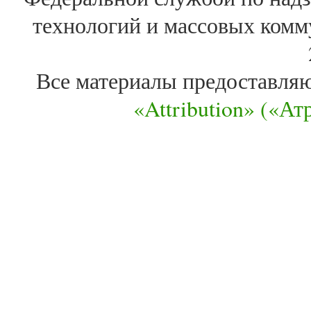
технологий и массовых комм
Все материалы предоставля
«Attribution» («А