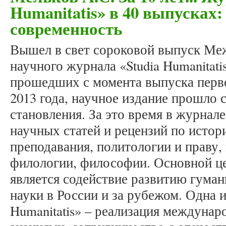
Humanitatis» в 40 выпусках:
современность
Вышел в свет сороковой выпуск Ме
научного журнала «Studia Humanitatis
прошедших с момента выпуска перв
2013 года, научное издание прошло 
становления. За это время в журнал
научных статей и рецензий по истори
преподавания, политологии и праву,
филологии, философии. Основной ц
является содействие развитию гуман
науки в России и за рубежом. Одна и
Humanitatis» – реализация междуна