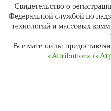
Свидетельство о регистра
Федеральной службой по надз
технологий и массовых комм
Все материалы предоставля
«Attribution» («А