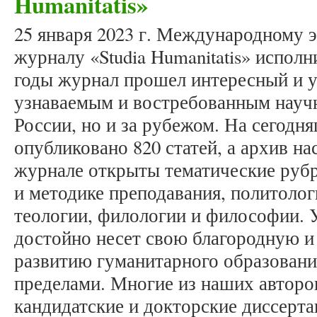
Humanitatis»
25 января 2023 г. Международному 
журналу «Studia Humanitatis» исполни
годы журнал прошел интересный и у
узнаваемым и востребованным научн
России, но и за рубежом. На сегодн
опубликовано 820 статей, а архив на
журнале открыты тематические рубр
и методике преподавания, политолог
теологии, филологии и философии. 
достойно несет свою благородную и
развитию гуманитарного образования
пределами. Многие из наших автор
кандидатские и докторские диссерта