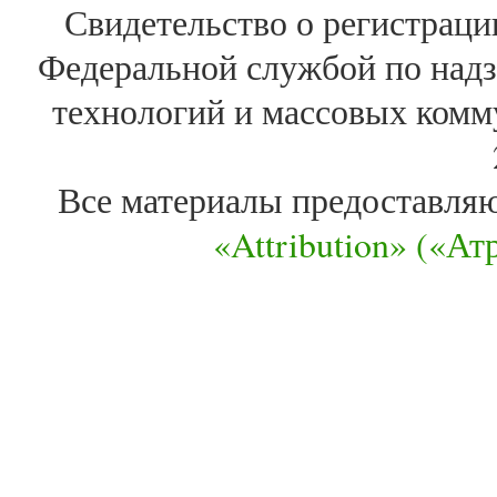
Свидетельство о регистра
Федеральной службой по надз
технологий и массовых комм
Все материалы предоставля
«Attribution» («А