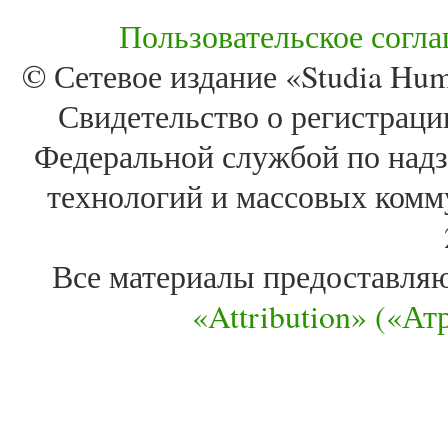
Пользовательское согл
© Сетевое издание «Studia Huma
Свидетельство о регистра
Федеральной службой по надз
технологий и массовых комм
Все материалы предоставля
«Attribution» («А