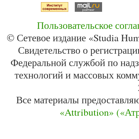
Пользовательское согл
© Сетевое издание «Studia Huma
Свидетельство о регистра
Федеральной службой по надз
технологий и массовых комм
Все материалы предоставля
«Attribution» («А