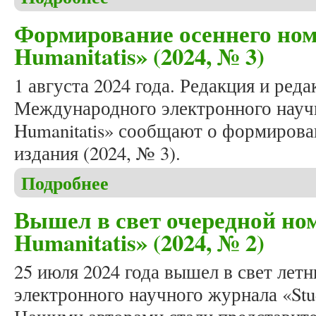
Формирование осеннего ном
Humanitatis» (2024, № 3)
1 августа 2024 года. Редакция и ред
Международного электронного научн
Humanitatis» сообщают о формирова
издания (2024, № 3).
Подробнее
о Формирование осеннего номера журнала «Studia
Вышел в свет очередной ном
Humanitatis» (2024, № 2)
25 июля 2024 года вышел в свет ле
электронного научного журнала «Stud