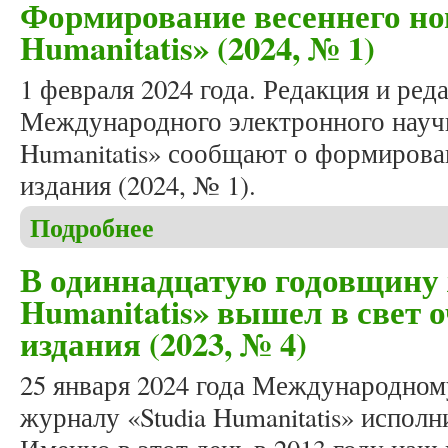
Формирование весеннего но
Humanitatis» (2024, № 1)
1 февраля 2024 года. Редакция и ред
Международного электронного научн
Humanitatis» сообщают о формирова
издания (2024, № 1).
Подробнее
о Формирование весеннего номера журнала «Studi
В одиннадцатую годовщину 
Humanitatis» вышел в свет 
издания (2023, № 4)
25 января 2024 года Международно
журналу «Studia Humanitatis» исполн