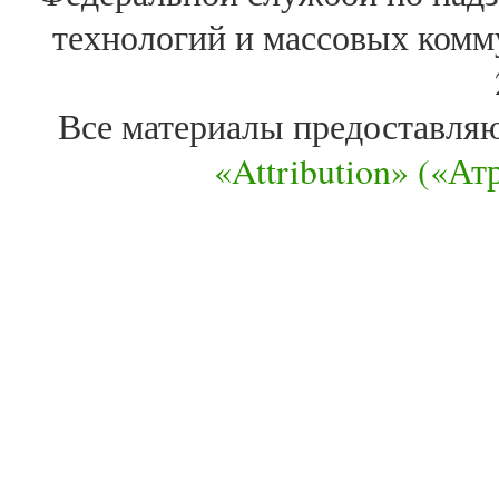
технологий и массовых комм
Все материалы предоставля
«Attribution» («А