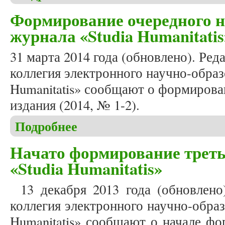
Формирование очередного но
журнала «Studia Humanitatis
31 марта 2014 года (обновлено). Ред
коллегия электронного научно-образ
Humanitatis» сообщают о формирова
издания (2014, № 1-2).
Подробнее
о Формирование очередного номера (2014, № 1-2)
Начато формирование треть
«Studia Humanitatis»
13 декабря 2013 года (обновлено
коллегия электронного научно-образ
Humanitatis» сообщают о начале фо