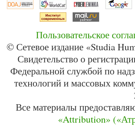
Пользовательское согл
© Сетевое издание «Studia Huma
Свидетельство о регистра
Федеральной службой по надз
технологий и массовых комм
Все материалы предоставля
«Attribution» («А