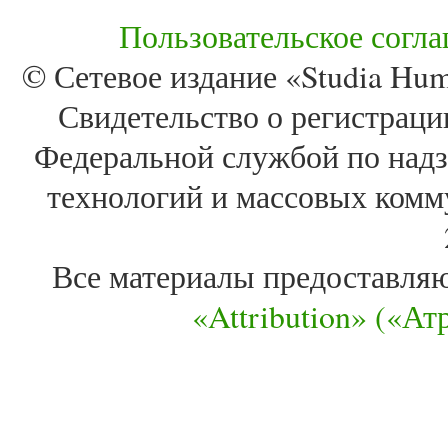
Пользовательское согл
© Сетевое издание «Studia Huma
Свидетельство о регистра
Федеральной службой по надз
технологий и массовых комм
Все материалы предоставля
«Attribution» («А