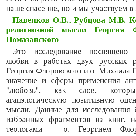
наше спасение, но и мы участвуем в
Павенков О.В., Рубцова М.В. 
религиозной мысли Георгия 
Помазанского
Это исследование посвящено в
любви в работах двух русских р
Георгия Флоровского и о. Михаила 
значение и сферы применения англ
"любовь", как слов, котор
агапэлогическую позитивную оце
мысли. Данные для исследования 
избранных фрагментов из книг, 
теологами – о. Георгием Фло