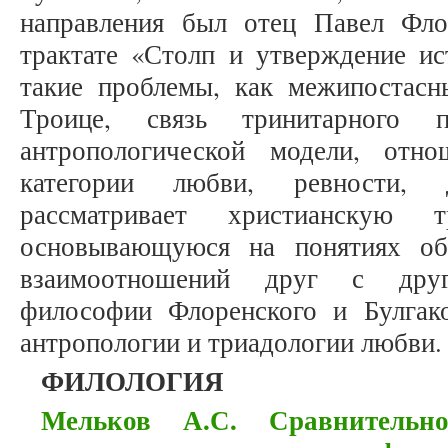
направления был отец Павел Фло
трактате «Столп и утверждение ис
такие проблемы, как межипостас
Троице, связь тринитарного п
антропологической модели, отн
категории любви, ревности, 
рассматривает христианскую 
основывающуюся на понятиях об
взаимоотношений друг с дру
философии Флоренского и Булгако
антропологии и триадологии любви.
ФИЛОЛОГИЯ
Мельков А.С. Сравнительно