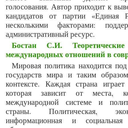
голосования. Автор приходит к выв
кандидатов от партии «Единая 
несколькими факторами: подде
административный ресурс.
Бостан С.И. Теоретические
международных отношений в сов
Мировая политика находится под
государств мира и таким образо
контексте. Каждая страна играе
которая зависит от места, к
международной системе и полит
страны. Политическая, эконо
информационная и социальная 