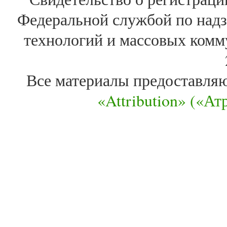
Федеральной службой по надз
технологий и массовых комм
Все материалы предоставля
«Attribution» («А