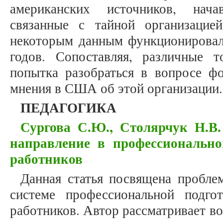
американских источников, нач
связанные с тайной организацие
некоторым данным функционировала
годов. Сопоставляя, различные 
попытка разобраться в вопросе ф
мнения в США об этой организации.
ПЕДАГОГИКА
Сургова С.Ю., Столярчук Н.В.
направление в профессионально
работников
Данная статья посвящена пробле
системе профессиональной подго
работников. Автор рассматривает в