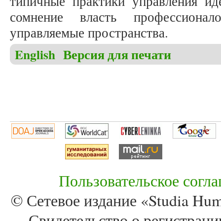
типичные практики управления ид
сомнение власть профессиона
управляемые пространства.
English
Версия для печати
Пользовательское согл
© Сетевое издание «Studia Huma
Свидетельство о регистра