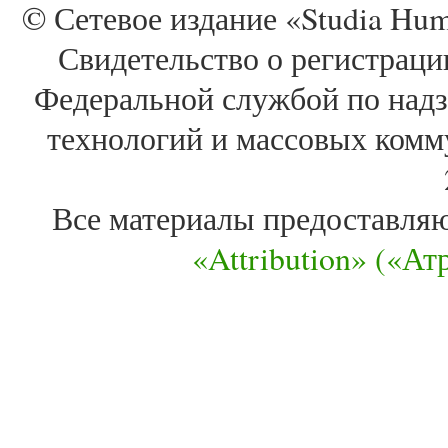
© Сетевое издание «Studia Huma
Свидетельство о регистра
Федеральной службой по надз
технологий и массовых комм
Все материалы предоставля
«Attribution» («А