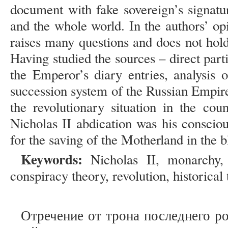
document with fake sovereign’s signatu
and the whole world. In the authors’ op
raises many questions and does not hold 
Having studied the sources – direct part
the Emperor’s diary entries, analysis o
succession system of the Russian Empire
the revolutionary situation in the cou
Nicholas II abdication was his conscio
for the saving of the Motherland in the 
Keywords:
Nicholas II, monarchy, 
conspiracy theory, revolution, historical 
Отречение от трона последнего р