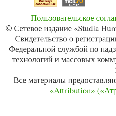
Пользовательское согл
© Сетевое издание «Studia Huma
Свидетельство о регистра
Федеральной службой по надз
технологий и массовых комм
Все материалы предоставля
«Attribution» («А